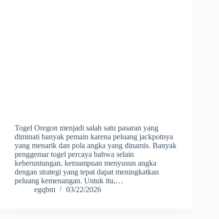
Togel Oregon menjadi salah satu pasaran yang
diminati banyak pemain karena peluang jackpotnya
yang menarik dan pola angka yang dinamis. Banyak
penggemar togel percaya bahwa selain
keberuntungan, kemampuan menyusun angka
dengan strategi yang tepat dapat meningkatkan
peluang kemenangan. Untuk itu,…
egqbm
03/22/2026