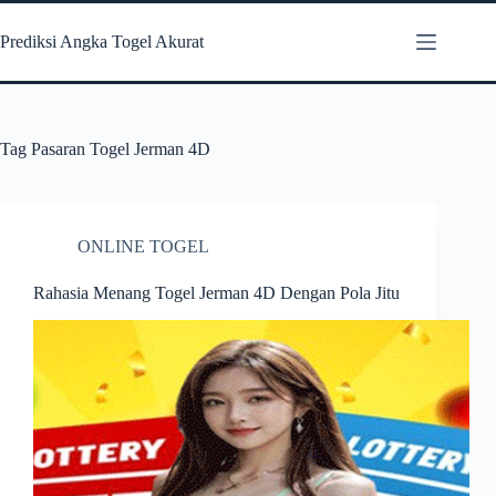
Skip
to
Prediksi Angka Togel Akurat
content
Tag
Pasaran Togel Jerman 4D
ONLINE TOGEL
Rahasia Menang Togel Jerman 4D Dengan Pola Jitu