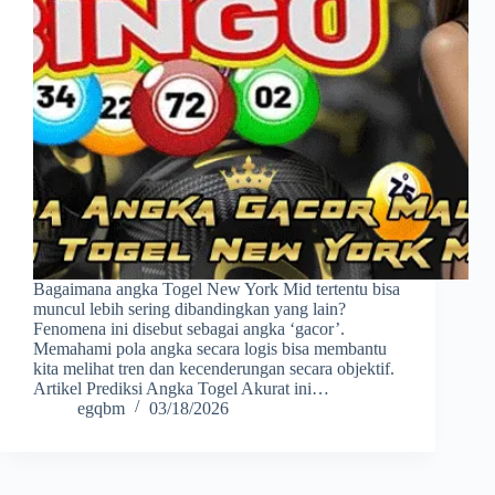
Bagaimana angka Togel New York Mid tertentu bisa
muncul lebih sering dibandingkan yang lain?
Fenomena ini disebut sebagai angka ‘gacor’.
Memahami pola angka secara logis bisa membantu
kita melihat tren dan kecenderungan secara objektif.
Artikel Prediksi Angka Togel Akurat ini…
egqbm
03/18/2026