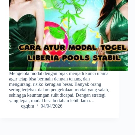
Mengelola modal dengan bijak menjadi kunci utama
agar tetap bisa bermain dengan tenang dan
mengurangi risiko kerugian besar. Banyak orang
sering terjebak dalam pengelolaan modal yang salah,
sehingga keuntungan sulit dicapai. Dengan strategi
yang tepat, modal bisa bertahan lebih lama…
egqbm
04/04/2026