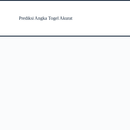
Prediksi Angka Togel Akurat