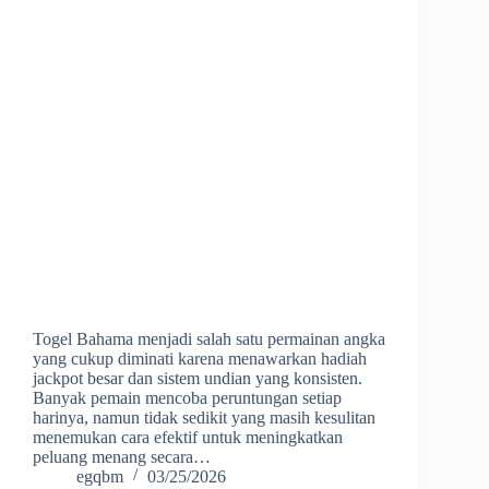
Togel Bahama menjadi salah satu permainan angka
yang cukup diminati karena menawarkan hadiah
jackpot besar dan sistem undian yang konsisten.
Banyak pemain mencoba peruntungan setiap
harinya, namun tidak sedikit yang masih kesulitan
menemukan cara efektif untuk meningkatkan
peluang menang secara…
egqbm
03/25/2026