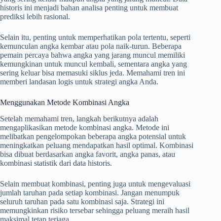
historis ini menjadi bahan analisa penting untuk membuat
prediksi lebih rasional.
Selain itu, penting untuk memperhatikan pola tertentu, seperti
kemunculan angka kembar atau pola naik-turun. Beberapa
pemain percaya bahwa angka yang jarang muncul memiliki
kemungkinan untuk muncul kembali, sementara angka yang
sering keluar bisa memasuki siklus jeda. Memahami tren ini
memberi landasan logis untuk strategi angka Anda.
Menggunakan Metode Kombinasi Angka
Setelah memahami tren, langkah berikutnya adalah
mengaplikasikan metode kombinasi angka. Metode ini
melibatkan pengelompokan beberapa angka potensial untuk
meningkatkan peluang mendapatkan hasil optimal. Kombinasi
bisa dibuat berdasarkan angka favorit, angka panas, atau
kombinasi statistik dari data historis.
Selain membuat kombinasi, penting juga untuk mengevaluasi
jumlah taruhan pada setiap kombinasi. Jangan menumpuk
seluruh taruhan pada satu kombinasi saja. Strategi ini
memungkinkan risiko tersebar sehingga peluang meraih hasil
maksimal tetap terjaga.