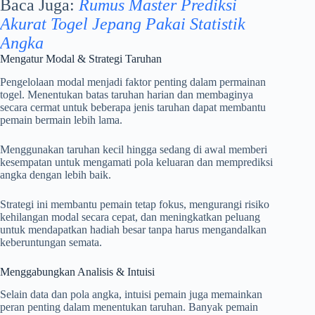
Baca Juga:
Rumus Master Prediksi
Akurat Togel Jepang Pakai Statistik
Angka
Mengatur Modal & Strategi Taruhan
Pengelolaan modal menjadi faktor penting dalam permainan
togel. Menentukan batas taruhan harian dan membaginya
secara cermat untuk beberapa jenis taruhan dapat membantu
pemain bermain lebih lama.
Menggunakan taruhan kecil hingga sedang di awal memberi
kesempatan untuk mengamati pola keluaran dan memprediksi
angka dengan lebih baik.
Strategi ini membantu pemain tetap fokus, mengurangi risiko
kehilangan modal secara cepat, dan meningkatkan peluang
untuk mendapatkan hadiah besar tanpa harus mengandalkan
keberuntungan semata.
Menggabungkan Analisis & Intuisi
Selain data dan pola angka, intuisi pemain juga memainkan
peran penting dalam menentukan taruhan. Banyak pemain