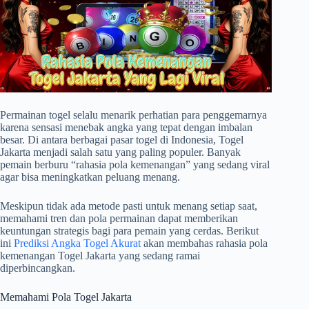
r
Permainan togel selalu menarik perhatian para penggemarnya
karena sensasi menebak angka yang tepat dengan imbalan
besar. Di antara berbagai pasar togel di Indonesia, Togel
Jakarta menjadi salah satu yang paling populer. Banyak
pemain berburu “rahasia pola kemenangan” yang sedang viral
agar bisa meningkatkan peluang menang.
Meskipun tidak ada metode pasti untuk menang setiap saat,
memahami tren dan pola permainan dapat memberikan
keuntungan strategis bagi para pemain yang cerdas. Berikut
ini
Prediksi Angka Togel Akurat
akan membahas rahasia pola
kemenangan Togel Jakarta yang sedang ramai
diperbincangkan.
Memahami Pola Togel Jakarta