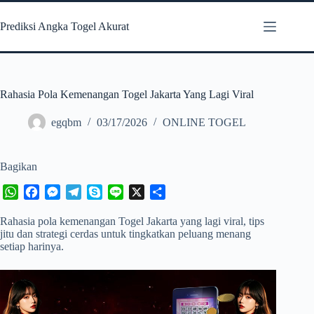
Skip
to
Prediksi Angka Togel Akurat
content
Rahasia Pola Kemenangan Togel Jakarta Yang Lagi Viral
egqbm
03/17/2026
ONLINE TOGEL
Bagikan
W
F
M
T
S
L
X
S
h
a
e
e
k
i
h
Rahasia pola kemenangan Togel Jakarta yang lagi viral, tips
a
c
s
l
y
n
a
jitu dan strategi cerdas untuk tingkatkan peluang menang
t
e
s
e
p
e
r
setiap harinya.
s
b
e
g
e
e
A
o
n
r
p
o
g
a
p
k
e
m