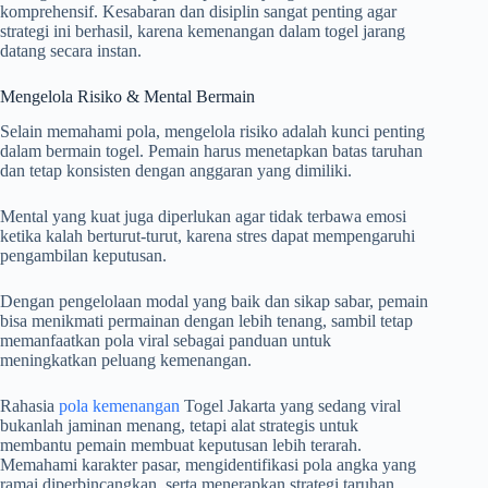
komprehensif. Kesabaran dan disiplin sangat penting agar
strategi ini berhasil, karena kemenangan dalam togel jarang
datang secara instan.
Mengelola Risiko & Mental Bermain
Selain memahami pola, mengelola risiko adalah kunci penting
dalam bermain togel. Pemain harus menetapkan batas taruhan
dan tetap konsisten dengan anggaran yang dimiliki.
Mental yang kuat juga diperlukan agar tidak terbawa emosi
ketika kalah berturut-turut, karena stres dapat mempengaruhi
pengambilan keputusan.
Dengan pengelolaan modal yang baik dan sikap sabar, pemain
bisa menikmati permainan dengan lebih tenang, sambil tetap
memanfaatkan pola viral sebagai panduan untuk
meningkatkan peluang kemenangan.
Rahasia
pola kemenangan
Togel Jakarta yang sedang viral
bukanlah jaminan menang, tetapi alat strategis untuk
membantu pemain membuat keputusan lebih terarah.
Memahami karakter pasar, mengidentifikasi pola angka yang
ramai diperbincangkan, serta menerapkan strategi taruhan